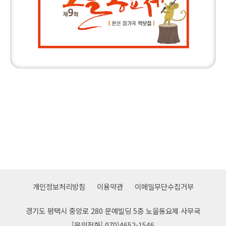
개인정보처리방침
이용약관
이메일무단수집거부
경기도 평택시 중앙로 280 문예빌딩 5층 노을동요제 사무국
[문의전화] 070)4652-1546