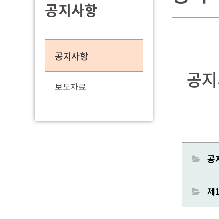
공지사항
공지사항
공지
보도자료
공지
제1