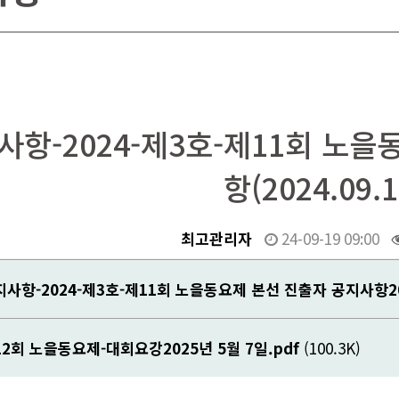
사항-2024-제3호-제11회 노
항(2024.09.1
최고관리자
24-09-19 09:00
사항-2024-제3호-제11회 노을동요제 본선 진출자 공지사항2024
2회 노을동요제-대회요강2025년 5월 7일.pdf
(100.3K)