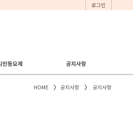
로그인
시민동요제
공지사항
공지사항
HOME
공지사항
공지사항
보도자료