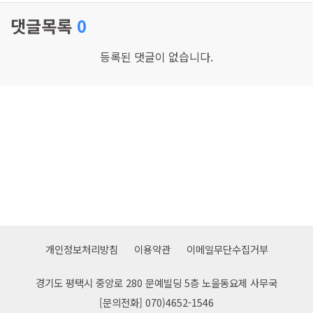
댓글목록
0
등록된 댓글이 없습니다.
개인정보처리방침
이용약관
이메일무단수집거부
경기도 평택시 중앙로 280 문예빌딩 5층 노을동요제 사무국
[문의전화] 070)4652-1546