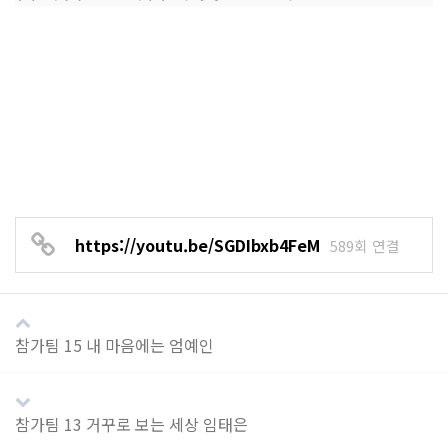
https://youtu.be/SGDIbxb4FeM
589회 연결
참가팀 15 내 마음에는 엄예인
참가팀 13 거꾸로 보는 세상 임태은